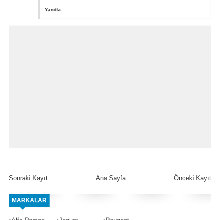
Yanıtla
Sonraki Kayıt
Ana Sayfa
Önceki Kayıt
MARKALAR