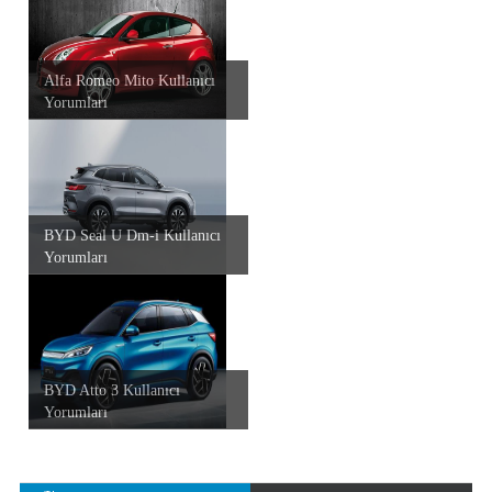
Alfa Romeo Mito Kullanıcı
Yorumları
BYD Seal U Dm-i Kullanıcı
Yorumları
BYD Atto 3 Kullanıcı
Yorumları