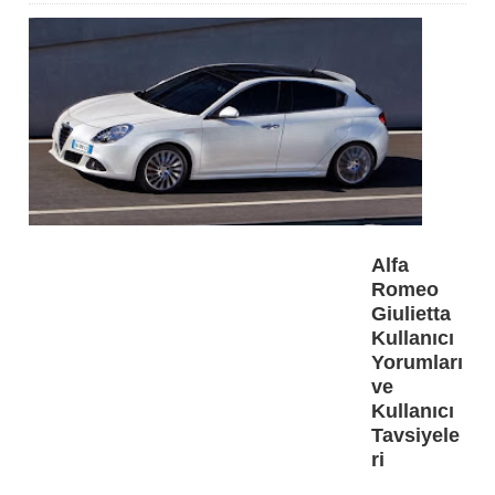
Alfa
Romeo
Giulietta
Kullanıcı
Yorumları
ve
Kullanıcı
Tavsiyele
ri