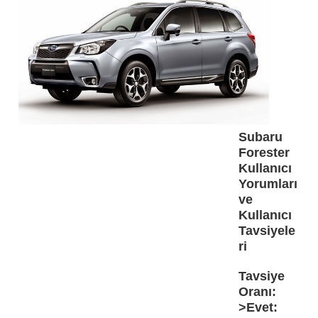
Subaru
Forester
Kullanıcı
Yorumları
ve
Kullanıcı
Tavsiyele
ri
Tavsiye
Oranı:
>Evet: