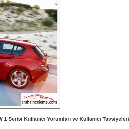
1 Serisi Kullanıcı Yorumları ve Kullanıcı Tavsiyeleri