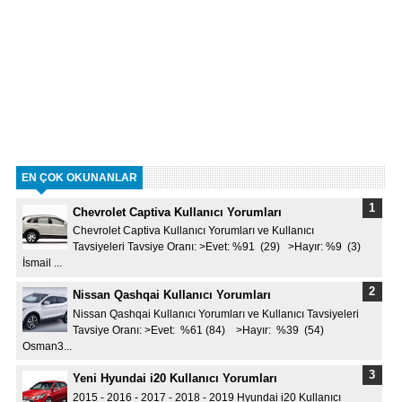
EN ÇOK OKUNANLAR
Chevrolet Captiva Kullanıcı Yorumları
Chevrolet Captiva Kullanıcı Yorumları ve Kullanıcı
Tavsiyeleri Tavsiye Oranı: >Evet: %91 (29) >Hayır: %9 (3)
İsmail ...
Nissan Qashqai Kullanıcı Yorumları
Nissan Qashqai Kullanıcı Yorumları ve Kullanıcı Tavsiyeleri
Tavsiye Oranı: >Evet: %61 (84) >Hayır: %39 (54)
Osman3...
Yeni Hyundai i20 Kullanıcı Yorumları
2015 - 2016 - 2017 - 2018 - 2019 Hyundai i20 Kullanıcı