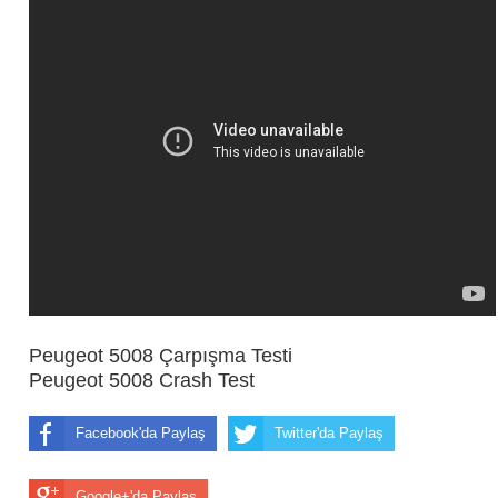
Peugeot 5008 Çarpışma Testi
Peugeot 5008 Crash Test
Facebook'da Paylaş
Twitter'da Paylaş
Google+'da Paylaş