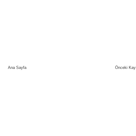
Ana Sayfa
Önceki Kay