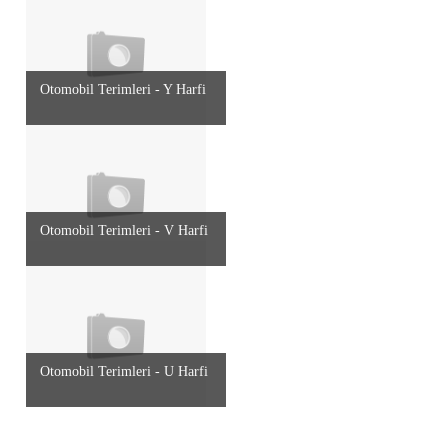
Otomobil Terimleri - Y Harfi
Otomobil Terimleri - V Harfi
Otomobil Terimleri - U Harfi