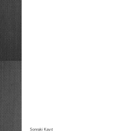
Sonraki Kayıt