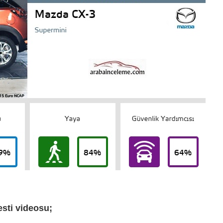
sti videosu;