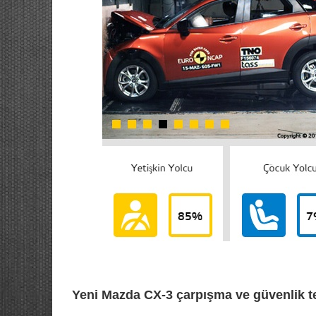
Yeni Mazda CX-3 çarpışma ve güvenlik te