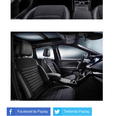
Facebook'da Paylaş
Twitter'da Paylaş