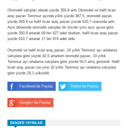
Otomobil satışları olarak yüzde 350,9 arttı Otomobil ve hafif ticari
araç pazarı Temmuz ayında yıllık yüzde 387,5, otomobil pazarı
yüzde 350,9 ve hafif ticari araç pazarı yüzde 610,7 oranında arttı.
Aynı dönemde otomobil satışları bir önceki yılın aynı ayına göre
yüzde 350,9 artarak 69 bin 427 adet olurken, hafif ticari araç pazarı
yüzde 610,7 artarak 17 bin 974 adet oldu.
Otomobil ve hafif ticari araç pazarı, 10 yıllık Temmuz ayı ortalama
satışlara göre yüzde 42,5 artarken otomobil pazarı, 10 yıllık
Temmuz ayı ortalama satışlara göre yüzde 50,5 artış gösterdi. Hafif
ticari araç pazarı ise yine 10 yıllık Temmuz ayı ortalama satışlara
göre yüzde 18,1 yükseldi.
Facebook'da Paylaş
Twitter'da Paylaş
Google+'da Paylaş
BENZER YAYINLAR