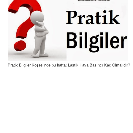
Pratik Bilgiler Köşesi'nde bu hafta; Lastik Hava Basıncı Kaç Olmalıdır?