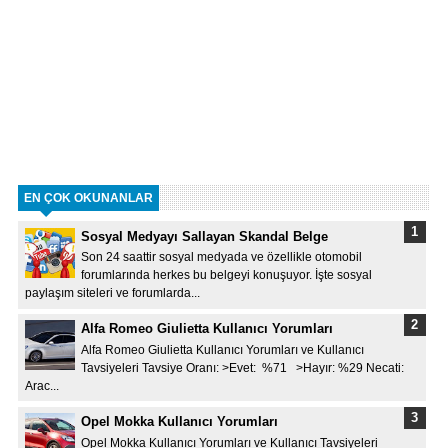
EN ÇOK OKUNANLAR
Sosyal Medyayı Sallayan Skandal Belge
Son 24 saattir sosyal medyada ve özellikle otomobil
forumlarında herkes bu belgeyi konuşuyor. İşte sosyal
paylaşım siteleri ve forumlarda...
Alfa Romeo Giulietta Kullanıcı Yorumları
Alfa Romeo Giulietta Kullanıcı Yorumları ve Kullanıcı
Tavsiyeleri Tavsiye Oranı: >Evet: %71 >Hayır: %29 Necati:
Arac...
Opel Mokka Kullanıcı Yorumları
Opel Mokka Kullanıcı Yorumları ve Kullanıcı Tavsiyeleri