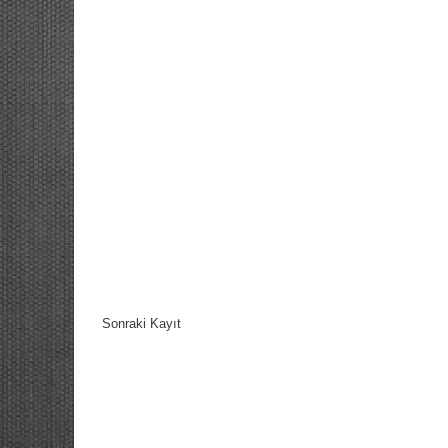
Sonraki Kayıt