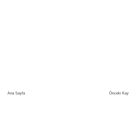
Ana Sayfa
Önceki Kay