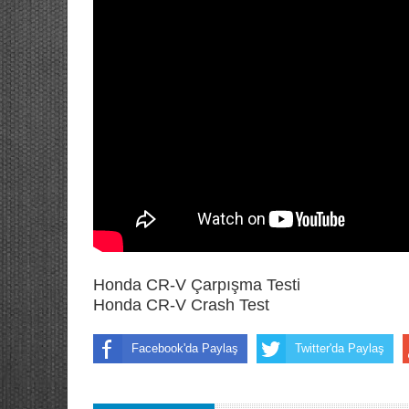
Honda CR-V Çarpışma Testi
Honda CR-V Crash Test
Facebook'da Paylaş
Twitter'da Paylaş