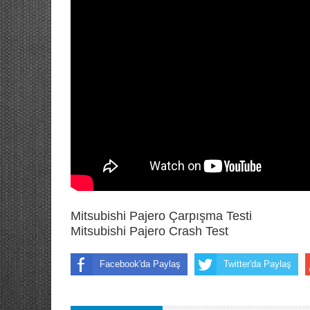
Mitsubishi Pajero Çarpışma Testi
Mitsubishi Pajero Crash Test
Facebook'da Paylaş
Twitter'da Paylaş