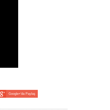
Google+'da Paylaş