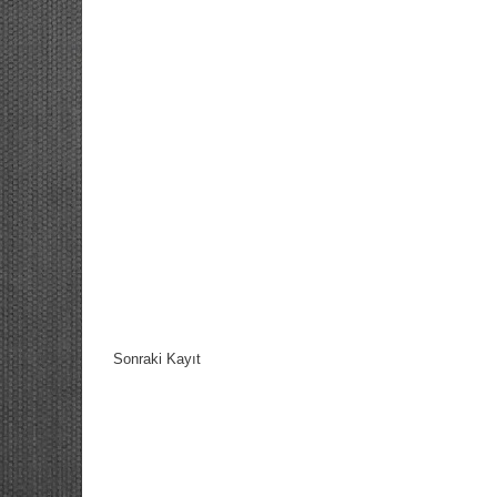
Sonraki Kayıt