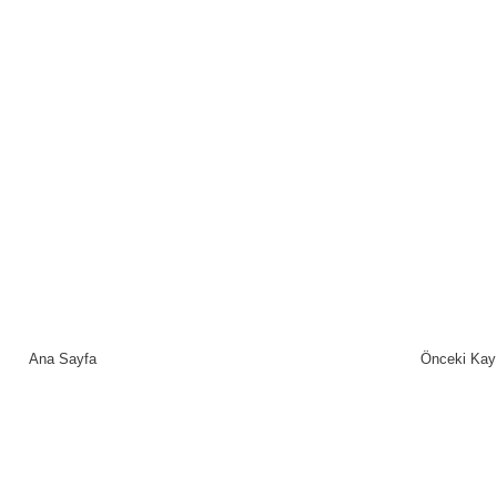
Ana Sayfa
Önceki Kay