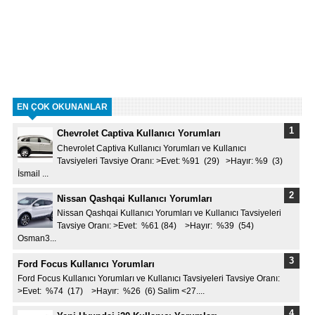
EN ÇOK OKUNANLAR
Chevrolet Captiva Kullanıcı Yorumları
Chevrolet Captiva Kullanıcı Yorumları ve Kullanıcı
Tavsiyeleri Tavsiye Oranı: >Evet: %91 (29) >Hayır: %9 (3)
İsmail ...
Nissan Qashqai Kullanıcı Yorumları
Nissan Qashqai Kullanıcı Yorumları ve Kullanıcı Tavsiyeleri
Tavsiye Oranı: >Evet: %61 (84) >Hayır: %39 (54)
Osman3...
Ford Focus Kullanıcı Yorumları
Ford Focus Kullanıcı Yorumları ve Kullanıcı Tavsiyeleri Tavsiye Oranı:
>Evet: %74 (17) >Hayır: %26 (6) Salim <27....