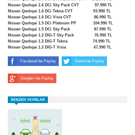
Nissan Qashqai 1.6 DCi Sky Pack CVT 97.990 TL
Nissan Qashqai 1.6 DCi Tekna CVT 93.990 TL
Nissan Qashqai 1.6 DCi Visia CVT 86.990 TL
Nissan Qashqai 1.5 DCi Platinum PP 104.990 TL
Nissan Qashqai 1.5 DCi Sky Pack 87.990 TL
Nissan Qashqai 1.2 DIG-T Sky Pack 76.990 TL
Nissan Qashqai 1.2 DIG-T Tekna 74.990 TL
Nissan Qashqai 1.2 DIG-T Visia 67.990 TL
Facebook'da Paylaş
Twitter'da Paylaş
Google+'da Paylaş
BENZER YAYINLAR