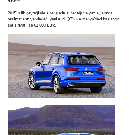
tüketimi.
2015'in ilk çeyreğinde siparişlerin alınacağı ve yaz aylarında
teslimatların yapılacağı yeni Audi Q7'nin Almanya'daki başlangıç
satış fiyatı ise 61.000 Euro.