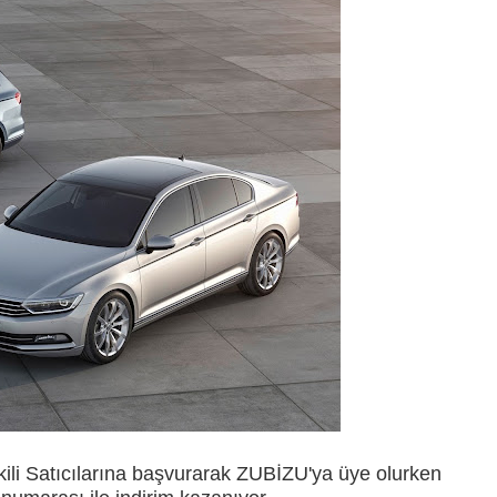
ili Satıcılarına başvurarak ZUBİZU'ya üye olurken