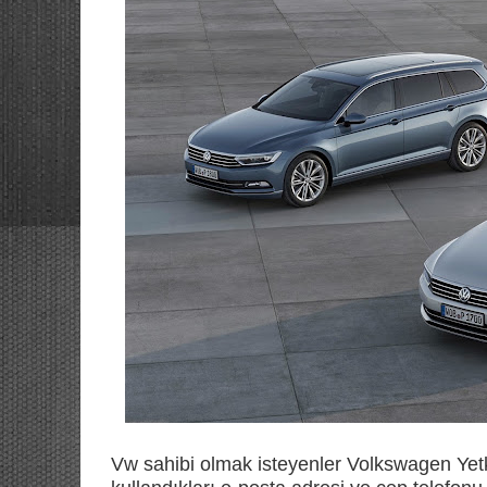
Vw sahibi olmak isteyenler Volkswagen Yetk