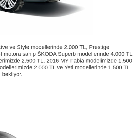
 ve Style modellerinde 2.000 TL, Prestige
TSI motora sahip ŠKODA Superb modellerinde 4.000 TL
ellerimizde 2.500 TL, 2016 MY Fabia modelimizde 1.500
ellerimizde 2.000 TL ve Yeti modellerinde 1.500 TL
 bekliyor.