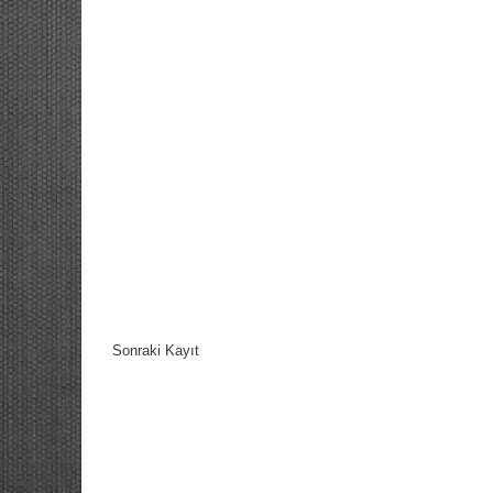
Sonraki Kayıt