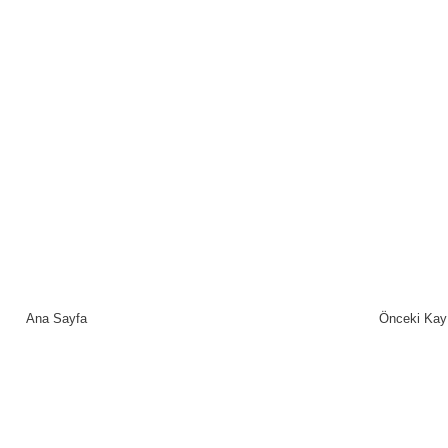
Ana Sayfa
Önceki Kay