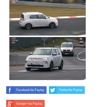
Facebook'da Paylaş
Twitter'da Paylaş
Google+'da Paylaş