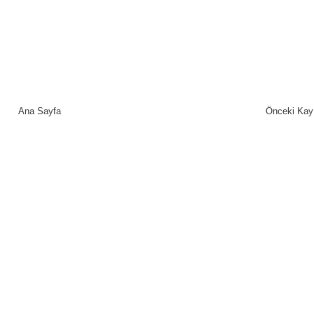
Ana Sayfa
Önceki Kay