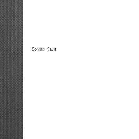
Sonraki Kayıt