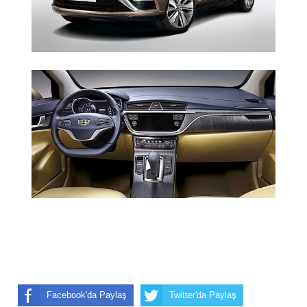
Facebook'da Paylaş
Twitter'da Paylaş