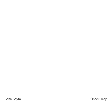
Ana Sayfa
Önceki Kay