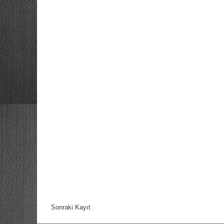
Sonraki Kayıt