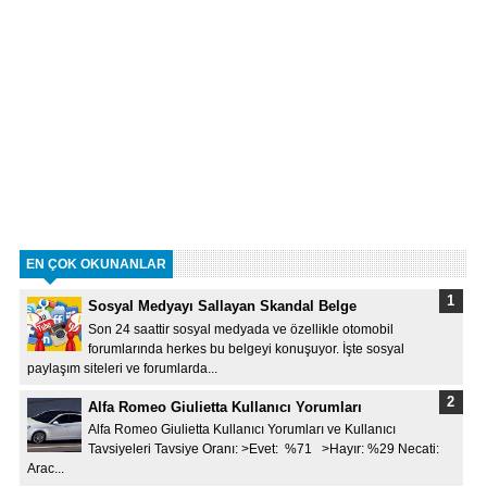
EN ÇOK OKUNANLAR
Sosyal Medyayı Sallayan Skandal Belge
Son 24 saattir sosyal medyada ve özellikle otomobil
forumlarında herkes bu belgeyi konuşuyor. İşte sosyal
paylaşım siteleri ve forumlarda...
Alfa Romeo Giulietta Kullanıcı Yorumları
Alfa Romeo Giulietta Kullanıcı Yorumları ve Kullanıcı
Tavsiyeleri Tavsiye Oranı: >Evet: %71 >Hayır: %29 Necati:
Arac...